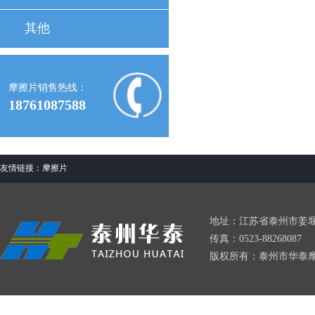
其他
摩擦片销售热线：
18761087588
友情链接：
摩擦片
地址：江苏省泰州市姜堰区星火
传真：0523-88268087
版权所有：泰州市华泰