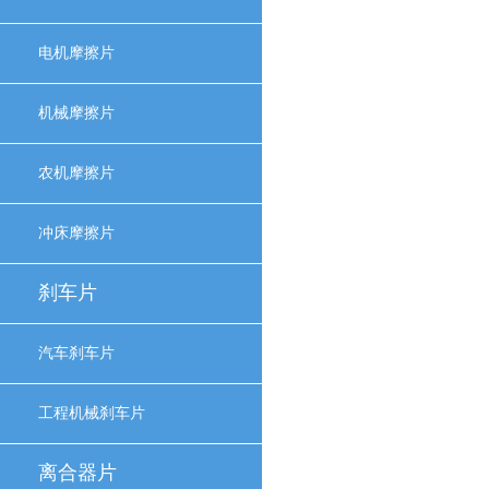
电机摩擦片
机械摩擦片
农机摩擦片
冲床摩擦片
刹车片
汽车刹车片
工程机械刹车片
离合器片