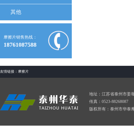
其他
摩擦片销售热线：
18761087588
友情链接：
摩擦片
地址：江苏省泰州市姜堰区星火
传真：0523-88268087
版权所有：泰州市华泰