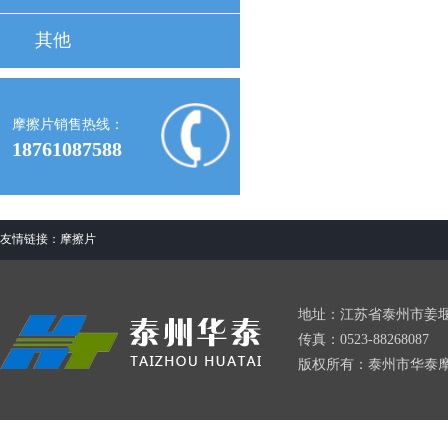
其他
摩擦片销售热线：
18761087588
友情链接：
摩擦片
地址：江苏省泰州市姜堰区星火
传真：0523-88268087
版权所有：泰州市华泰